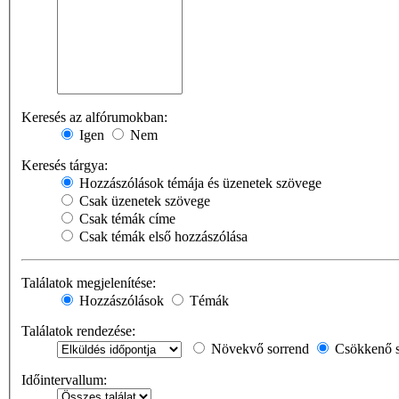
Keresés az alfórumokban:
Igen
Nem
Keresés tárgya:
Hozzászólások témája és üzenetek szövege
Csak üzenetek szövege
Csak témák címe
Csak témák első hozzászólása
Találatok megjelenítése:
Hozzászólások
Témák
Találatok rendezése:
Növekvő sorrend
Csökkenő s
Időintervallum: